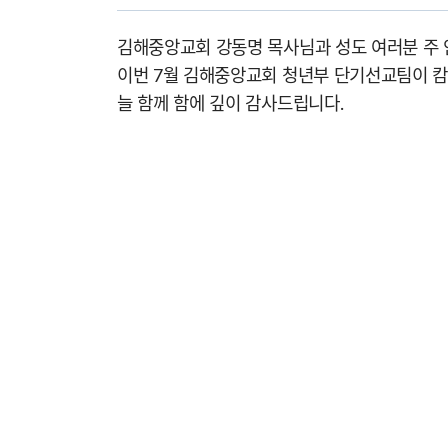
김해중앙교회 강동명 목사님과 성도 여러분 주
이번 7월 김해중앙교회 청년부 단기선교팀이 캄
늘 함께 함에 깊이 감사드립니다.