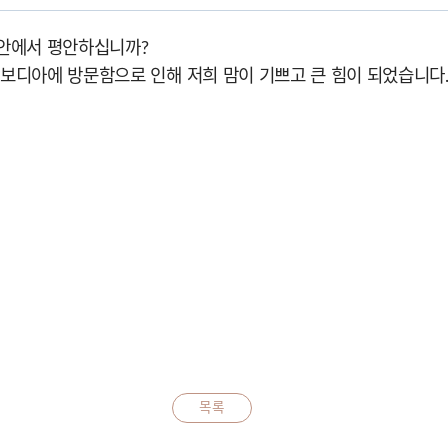
 안에서 평안하십니까?
보디아에 방문함으로 인해 저희 맘이 기쁘고 큰 힘이 되었습니다
목록