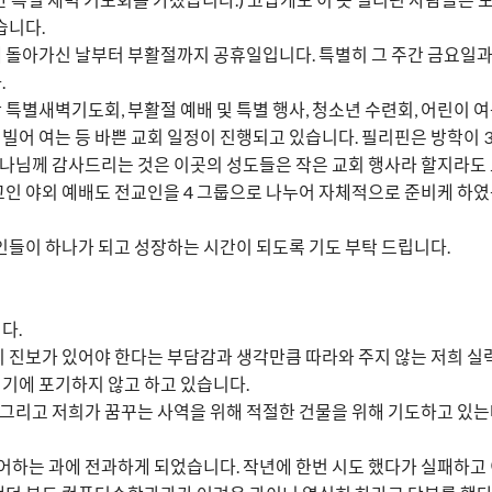
습니다.
 돌아가신 날부터 부활절까지 공휴일입니다. 특별히 그 주간 금요일과
.
특별새벽기도회, 부활절 예배 및 특별 행사, 청소년 수련회, 어린이 여
어 여는 등 바쁜 교회 일정이 진행되고 있습니다. 필리핀은 방학이 3
 하나님께 감사드리는 것은 이곳의 성도들은 작은 교회 행사라 할지라도
교인 야외 예배도 전교인을 4 그룹으로 나누어 자체적으로 준비케 하
인들이 하나가 되고 성장하는 시간이 되도록 기도 부탁 드립니다.
다.
리 진보가 있어야 한다는 부담감과 생각만큼 따라와 주지 않는 저희 실
기에 포기하지 않고 하고 있습니다.
. 그리고 저희가 꿈꾸는 사역을 위해 적절한 건물을 위해 기도하고 있
싶어하는 과에 전과하게 되었습니다. 작년에 한번 시도 했다가 실패하고