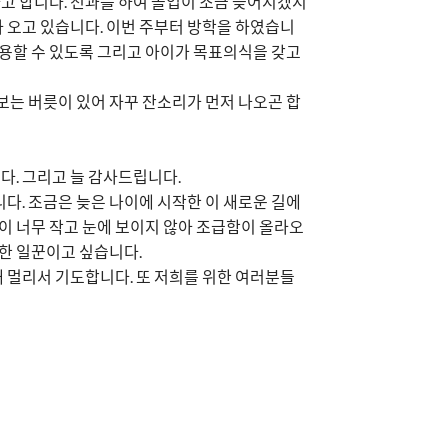
고 합니다. 전과를 하여 졸업이 조금 늦어지겠지
라 오고 있습니다. 이번 주부터 방학을 하였습니
사용할 수 있도록 그리고 아이가 목표의식을 갖고
보는 버릇이 있어 자꾸 잔소리가 먼저 나오곤 합
다. 그리고 늘 감사드립니다.
니다. 조금은 늦은 나이에 시작한 이 새로운 길에
것이 너무 작고 눈에 보이지 않아 조급함이 올라오
실한 일꾼이고 싶습니다.
 멀리서 기도합니다. 또 저희를 위한 여러분들