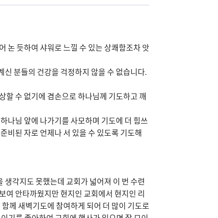
어 논 듯하여 샤워로 느낄 수 있는 상쾌함조차 앗
계신 분들의 건강을 걱정하지 않을 수 없습니다.
예상할 수 없기에 겸손으로 하나님께 기도하고 깨
하나님 앞에 나가기를 사모하며 기도에 더 힘쓰
 준비된 자로 언제나 서 있을 수 있도록 기도해
 생각지도 못했는데 교회가 넓어져 이 번 수련
 보여 안타까웠지만 현지인 교회에서 현지인 리
 함께 새벽기도에 참여하게 되어 더 많이 기도로
모이기를 좋아하여 교회에 행사가 있으면 잘 모이