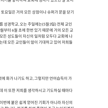
 토요일은 거의 모든 상점이나 슈퍼가 문을 닫기
름 성경학교, 오는 주일에는(5월3일) 전체 교인
월부터 6월 초에 한번 있기 때문에 거의 모든 교
 모든 성도들이 자신의 일처럼 모두다 교회에 나
였는데 모든 교인들이 많이 기대하고 있어 저희들
력에 화가 나기도 하고, 그렇지만 언어습득이 가
는데 이 또한 저희를 생각하시고 기도하실 때마다
 이번에 붙은 쉽게 얻어진 기회가 아니라 자신의