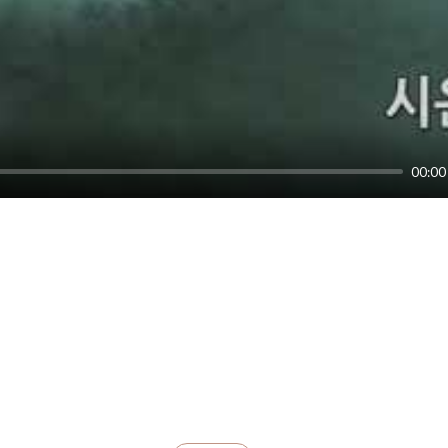
00:00