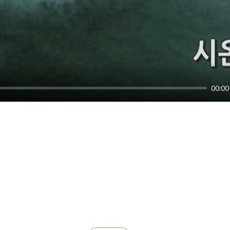
00:00