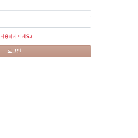
 사용하지 마세요.)
로그인