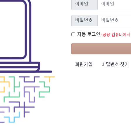
이메일
이메일
비밀번호
비밀번호
자동 로그인
자동 로그인
(공용 컴퓨터에서
회원가입
비밀번호 찾기