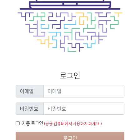
로그인
이메일
이메일
비밀번호
비밀번호
자동 로그인
자동 로그인
(공용 컴퓨터에서 사용하지 마세요.)
로그인