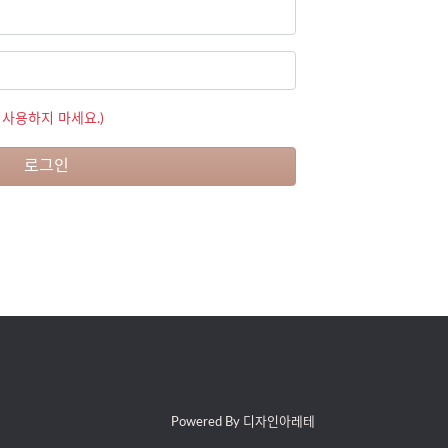
 사용하지 마세요.)
로그인
Powered By 디자인아레테