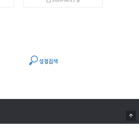
2026/06/21 일
Powered By 디자인아레테