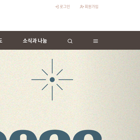
로그인
회원가입
도
소식과 나눔