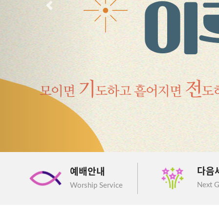
이전
다음
예배안내
Next G
Worship Service