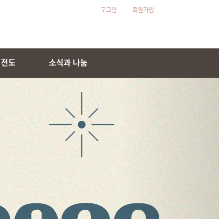
로그인
회원가입
 전도
소식과 나눔