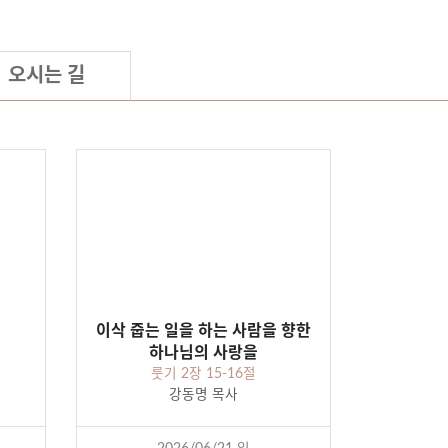
오시는 길
이삭 줍는 일을 하는 사람을 향한
하나님의 사랑을
룻기 2장 15-16절
강동명 목사