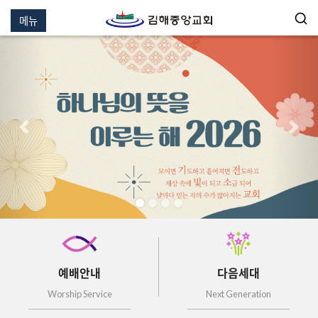
메뉴
이전
다음
예배안내
다음세대
Worship Service
Next Generation