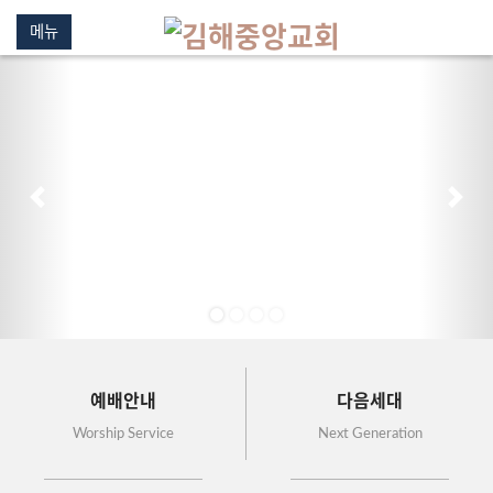
메뉴
이전
다음
예배안내
다음세대
Worship Service
Next Generation