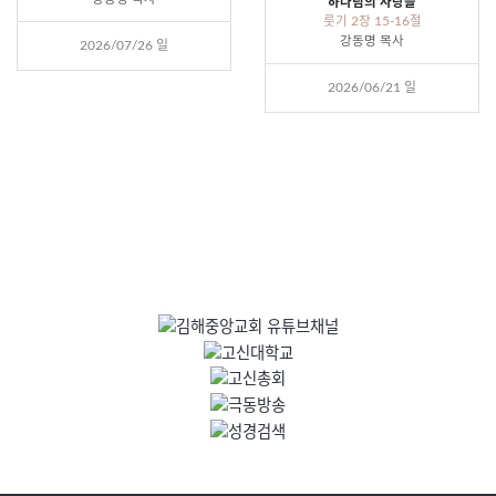
하나님의 사랑을
룻기 2장 15-16절
강동명 목사
2026/07/26 일
2026/06/21 일