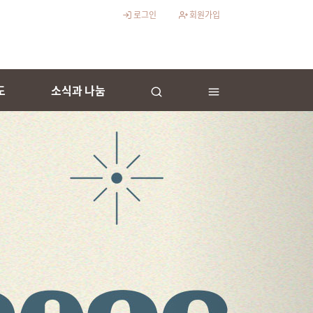
로그인
회원가입
도
소식과 나눔