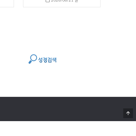
2026/06/21 일
Powered By 디자인아레테