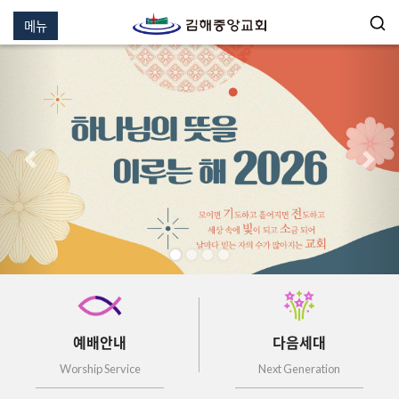
메뉴
이전
다음
예배안내
다음세대
Worship Service
Next Generation