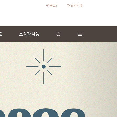
로그인
회원가입
도
소식과 나눔