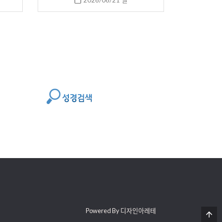
2026/06/21 일
Powered By 디자인아레테