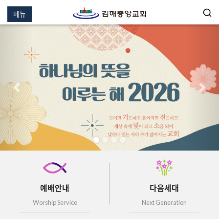
메뉴
이전
다음
예배안내
다음세대
Worship Service
Next Generation