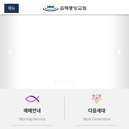
메뉴
이전
다음
예배안내
다음세대
Worship Service
Next Generation