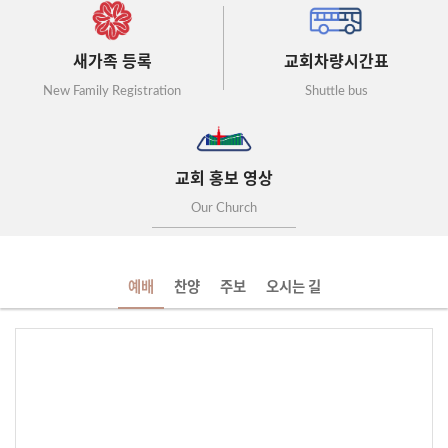
새가족 등록
교회차량시간표
New Family Registration
Shuttle bus
교회 홍보 영상
Our Church
예배
찬양
주보
오시는 길