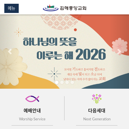
메뉴
이전
다음
예배안내
다음세대
Worship Service
Next Generation