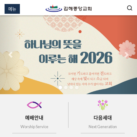
메뉴
이전
다음
예배안내
다음세대
Worship Service
Next Generation