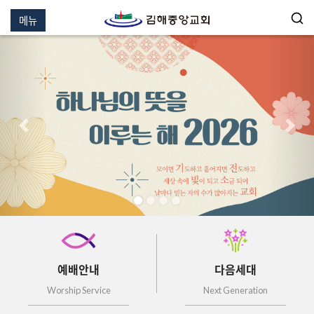
메뉴
이전
다음
예배안내
다음세대
Worship Service
Next Generation