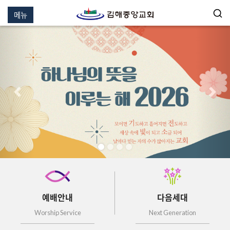
메뉴
이전
다음
예배안내
다음세대
Worship Service
Next Generation