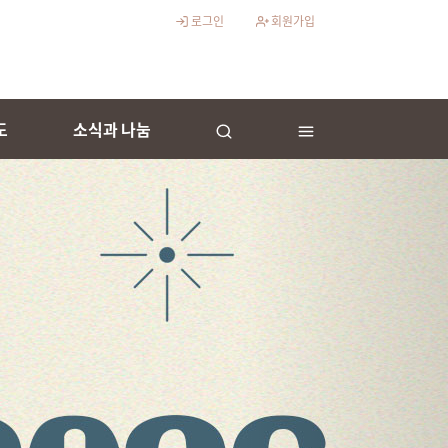
로그인
회원가입
도
소식과 나눔