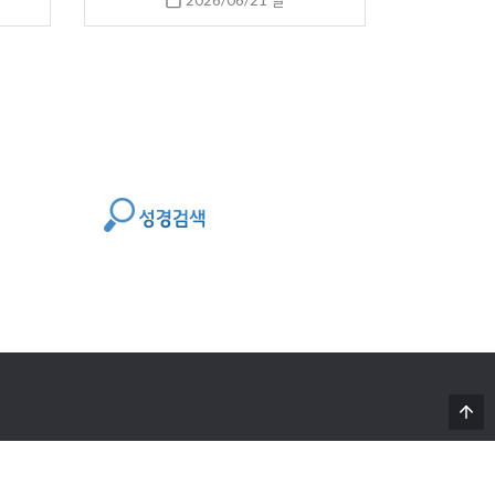
2026/06/21 일
Powered By 디자인아레테