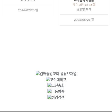
하나님의 사랑을
룻기 2장 15-16절
강동명 목사
2026/07/26 일
2026/06/21 일