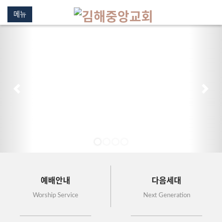
메뉴
이전
다음
예배안내
다음세대
Worship Service
Next Generation