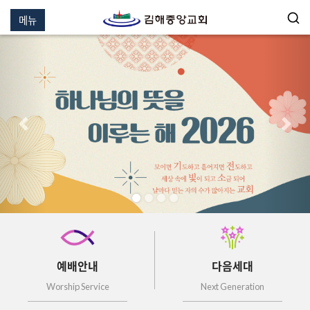
메뉴
이전
다음
예배안내
다음세대
Worship Service
Next Generation