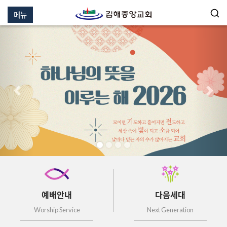
메뉴
이전
다음
예배안내
다음세대
Worship Service
Next Generation