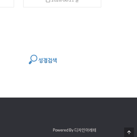
2026/06/21 일
Powered By 디자인아레테