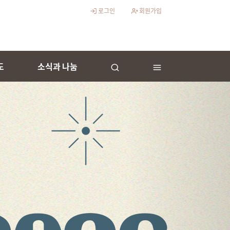
로그인
회원가입
도
소식과 나눔