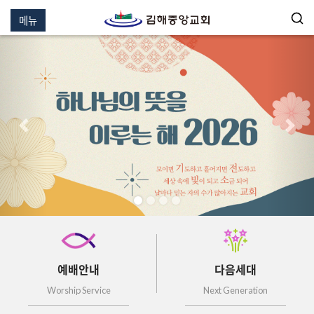
메뉴
이전
다음
예배안내
다음세대
Worship Service
Next Generation