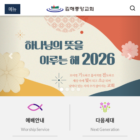
메뉴
이전
다음
예배안내
다음세대
Worship Service
Next Generation