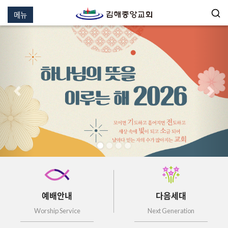
메뉴
이전
다음
예배안내
다음세대
Worship Service
Next Generation