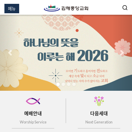
메뉴
이전
다음
예배안내
다음세대
Worship Service
Next Generation