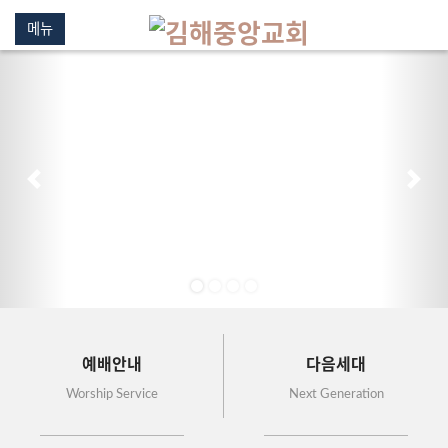
메뉴
이전
다음
예배안내
다음세대
Worship Service
Next Generation