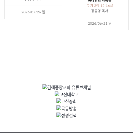
하나님의 사랑을
룻기 2장 15-16절
강동명 목사
2026/07/26 일
2026/06/21 일