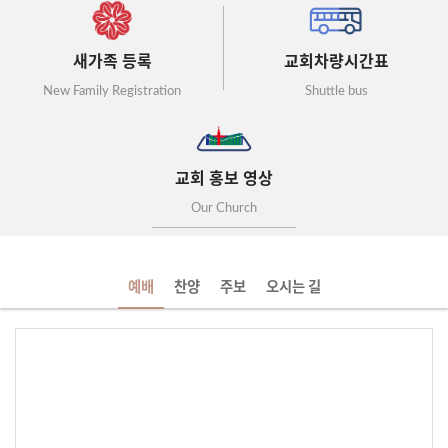
새가족 등록
교회차량시간표
New Family Registration
Shuttle bus
교회 홍보 영상
Our Church
예배
찬양
주보
오시는 길