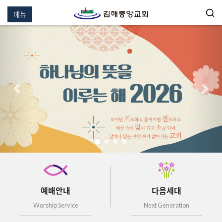
메뉴
이전
다음
예배안내
다음세대
Worship Service
Next Generation