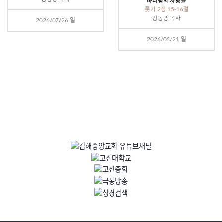
하나님의 사랑을
룻기 2장 15-16절
강동명 목사
2026/07/26 일
2026/06/21 일