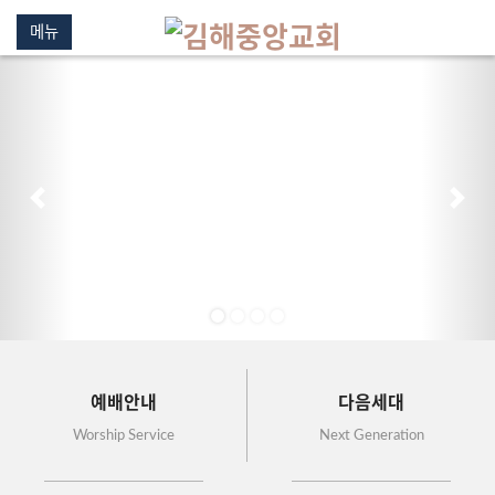
메뉴
이전
다음
예배안내
다음세대
Worship Service
Next Generation