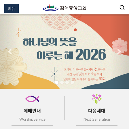
메뉴
이전
다음
예배안내
다음세대
Worship Service
Next Generation