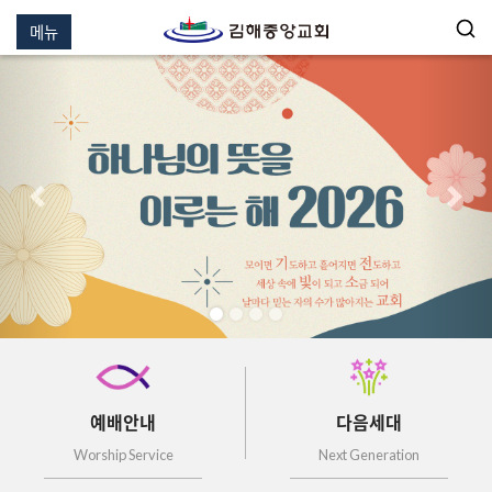
메뉴
이전
다음
예배안내
다음세대
Worship Service
Next Generation