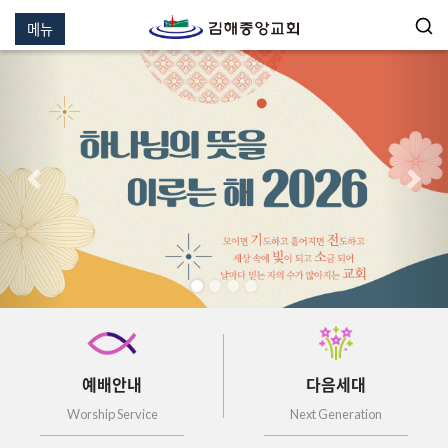
메뉴
이전
다음
예배안내
다음세대
Worship Service
Next Generation