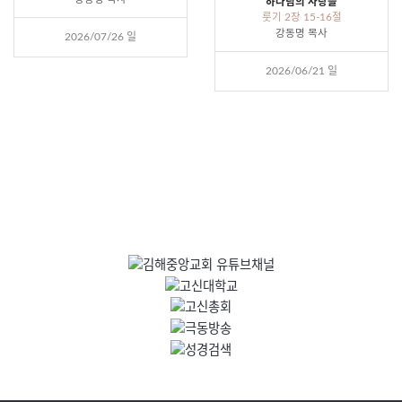
하나님의 사랑을
룻기 2장 15-16절
강동명 목사
2026/07/26 일
2026/06/21 일