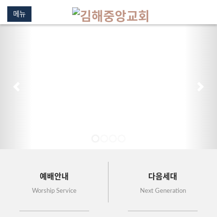
메뉴
이전
다음
예배안내
다음세대
Worship Service
Next Generation