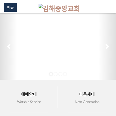
메뉴
이전
다음
예배안내
다음세대
Worship Service
Next Generation