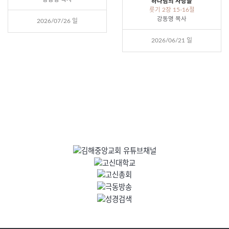
하나님의 사랑을
룻기 2장 15-16절
강동명 목사
2026/07/26 일
2026/06/21 일