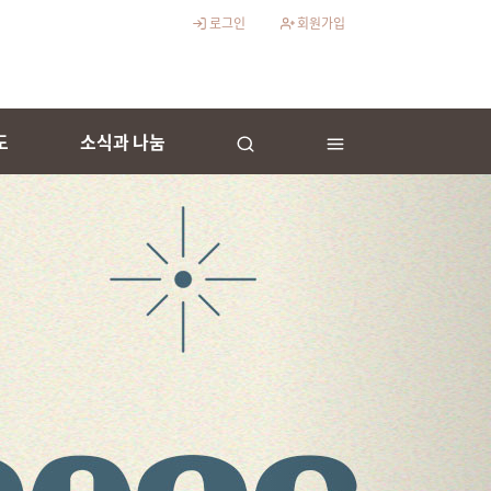
로그인
회원가입
도
소식과 나눔