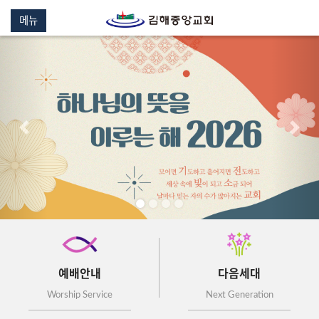
메뉴
이전
다음
예배안내
다음세대
Worship Service
Next Generation