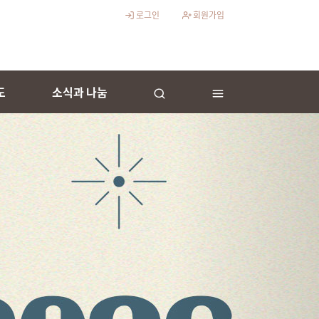
로그인
회원가입
도
소식과 나눔