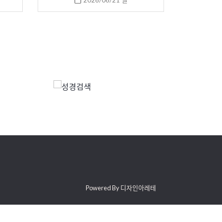
2026/06/21 일
Powered By 디자인아레테