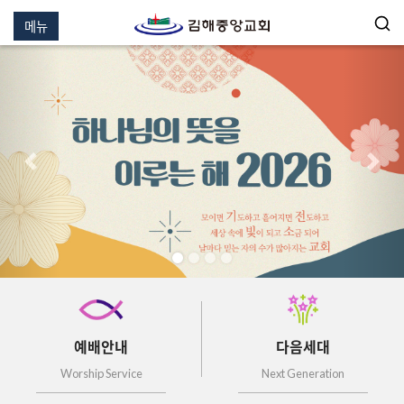
메뉴
이전
다음
예배안내
다음세대
Worship Service
Next Generation