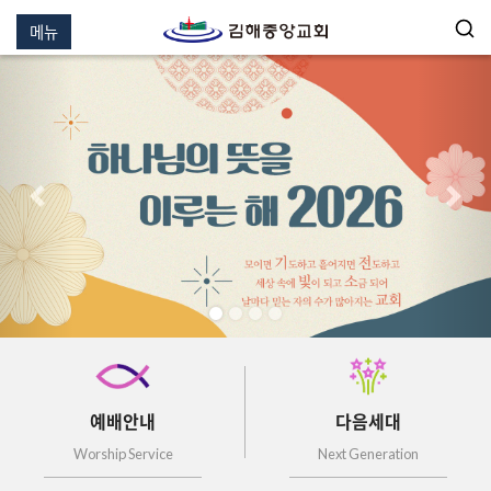
메뉴
이전
다음
예배안내
다음세대
Worship Service
Next Generation