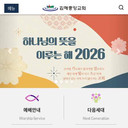
메뉴
이전
다음
예배안내
다음세대
Worship Service
Next Generation