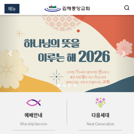
메뉴
이전
다음
예배안내
다음세대
Worship Service
Next Generation