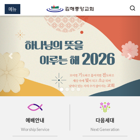
메뉴
이전
다음
예배안내
다음세대
Worship Service
Next Generation