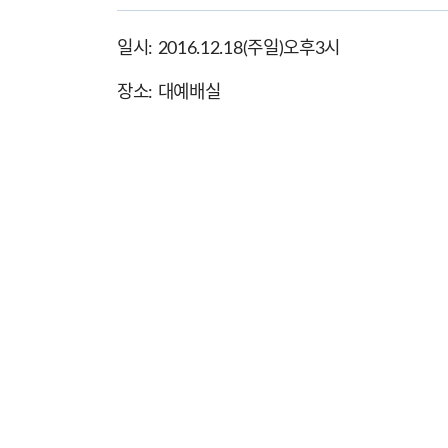
일시: 2016.12.18(주일)오후3시
장소: 대예배실