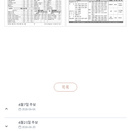
목록
6월7일 주보
2026-06-06
6월21일 주보
2026-06-20