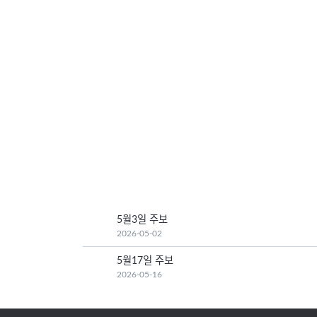
5월3일 주보
2026-05-02
5월17일 주보
2026-05-16