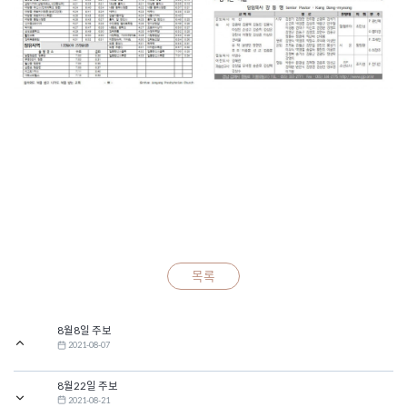
목록
8월8일 주보
2021-08-07
8월22일 주보
2021-08-21